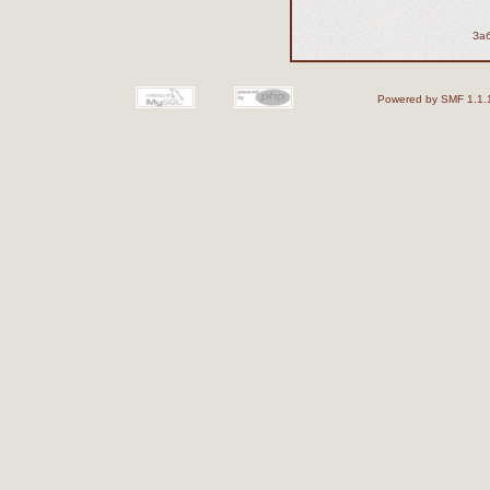
За
Powered by SMF 1.1.