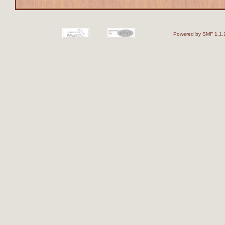
Powered by SMF 1.1.